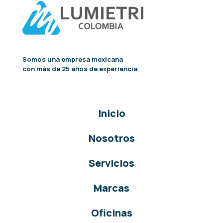
Somos una empresa mexicana
con más de 25 años de experiencia
Inicio
Nosotros
Servicios
Marcas
Oficinas