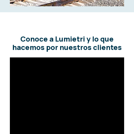
Conoce a Lumietri y lo que
hacemos por nuestros clientes