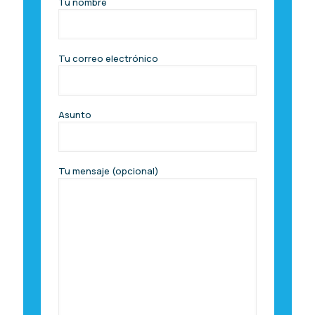
Tu nombre
Tu correo electrónico
Asunto
Tu mensaje (opcional)