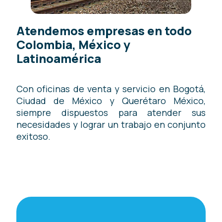
Atendemos empresas en todo
Colombia, México y
Latinoamérica
Con oficinas de venta y servicio en Bogotá,
Ciudad de México y Querétaro México,
siempre dispuestos para atender sus
necesidades y lograr un trabajo en conjunto
exitoso.