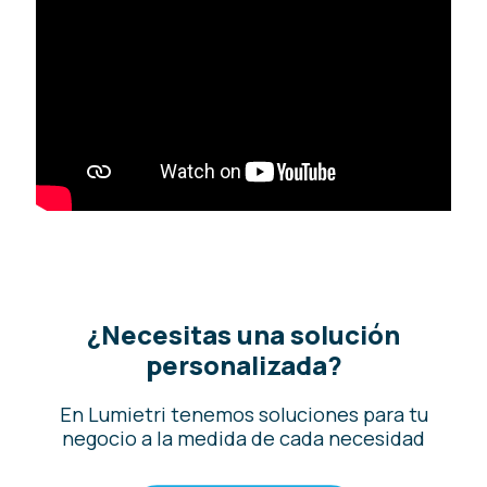
¿Necesitas una solución
personalizada?
En Lumietri tenemos soluciones para tu
negocio a la medida de cada necesidad