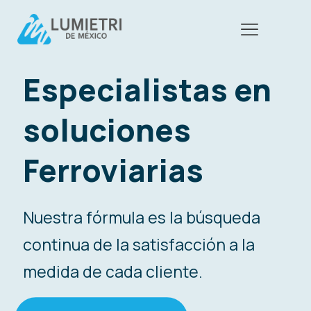
Especialistas en
soluciones
Ferroviarias
Nuestra fórmula es la búsqueda
continua de la satisfacción a la
medida de cada cliente.