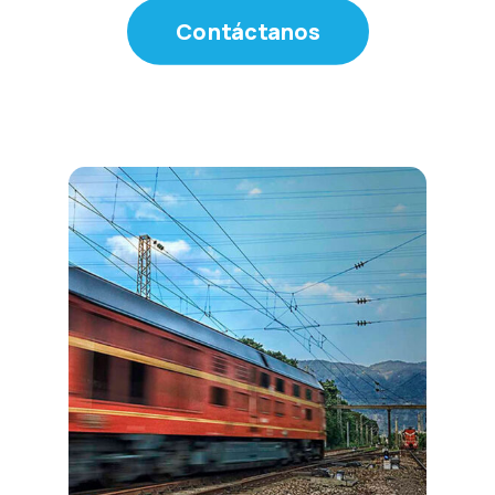
Contáctanos