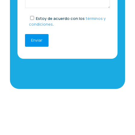
Estoy de acuerdo con los
términos y
condiciones
.