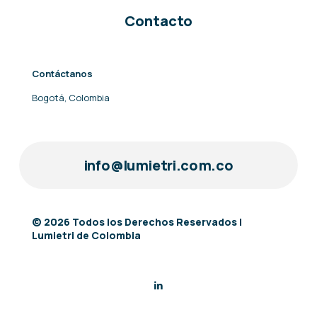
Contacto
Contáctanos
Bogotá, Colombia
info@lumietri.com.co
© 2026 Todos los Derechos Reservados |
Lumietri de Colombia