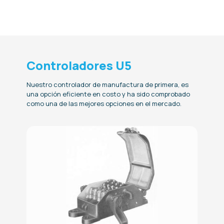
Controladores U5
Nuestro controlador de manufactura de primera, es
una opción eficiente en costo y ha sido comprobado
como una de las mejores opciones en el mercado.