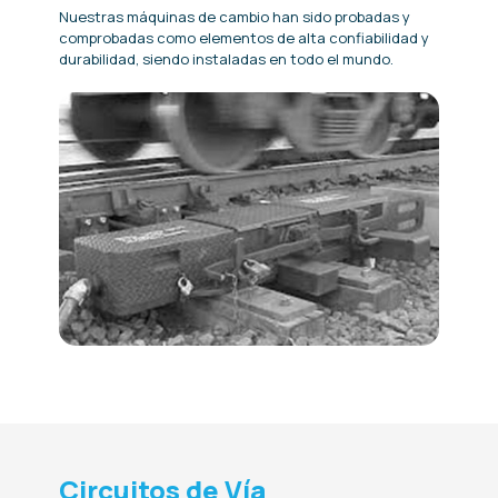
Nuestras máquinas de cambio han sido probadas y
comprobadas como elementos de alta confiabilidad y
durabilidad, siendo instaladas en todo el mundo.
Circuitos de Vía