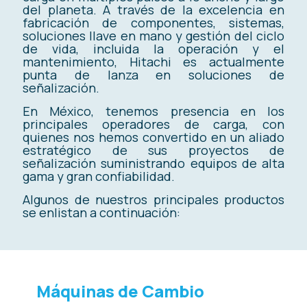
del planeta. A través de la excelencia en
fabricación de componentes, sistemas,
soluciones llave en mano y gestión del ciclo
de vida, incluida la operación y el
mantenimiento, Hitachi es actualmente
punta de lanza en soluciones de
señalización.
En México, tenemos presencia en los
principales operadores de carga, con
quienes nos hemos convertido en un aliado
estratégico de sus proyectos de
señalización suministrando equipos de alta
gama y gran confiabilidad.
Algunos de nuestros principales productos
se enlistan a continuación:
Máquinas de Cambio