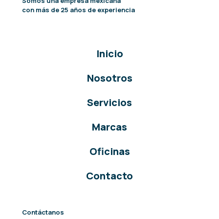
Somos una empresa mexicana
con más de 25 años de experiencia
Inicio
Nosotros
Servicios
Marcas
Oficinas
Contacto
Contáctanos