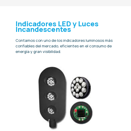
Indicadores LED y Luces
Incandescentes
Contamos con uno de los indicadores luminosos más
confiables del mercado, eficientes en el consumo de
energía y gran visibilidad.