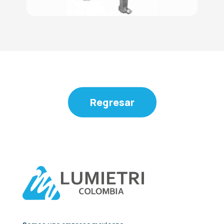
Regresar