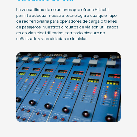
La versatilidad de soluciones que ofrece Hitachi
permite adecuar nuestra tecnología a cualquier tipo
de red ferroviaria para operadores de carga o trenes
de pasajeros. Nuestros circuitos de vía son utilizados
en en vías electrificadas, territorio obscuro no
señalizado y vías aisladas o sin aislar.